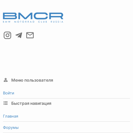
Меню пользователя
Войти
Быстрая навигация
Главная
Форумы