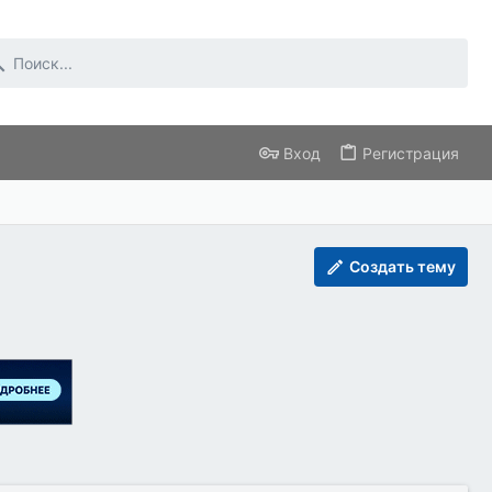
Вход
Регистрация
Создать тему