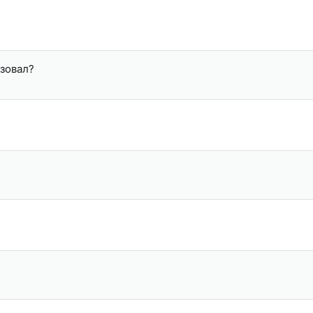
зовал?