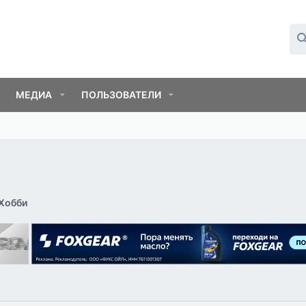
МЕДИА
ПОЛЬЗОВАТЕЛИ
Хобби