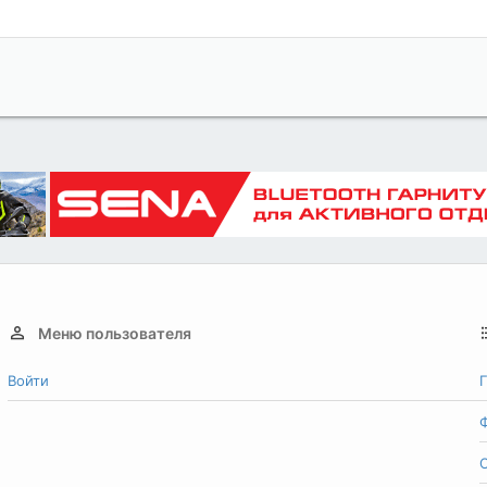
Меню пользователя
Войти
Г
О