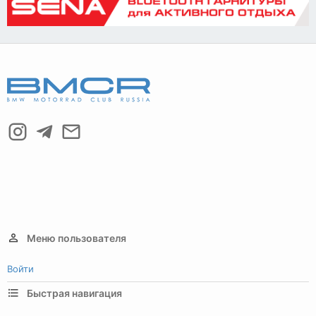
Меню пользователя
Войти
Быстрая навигация