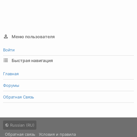
Меню пользователя
Войти
Быстрая навигация
Главная
Форумы
Обратная Связь
Russian (RU)
Обратная связь
Условия и правила