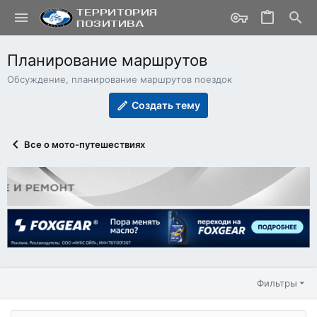
Планирование маршрутов
Обсуждение, планирование маршрутов поездок
Создать тему
Все о мото-путешествиях
Фильтры