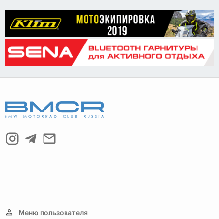
Verdana
Меню пользователя