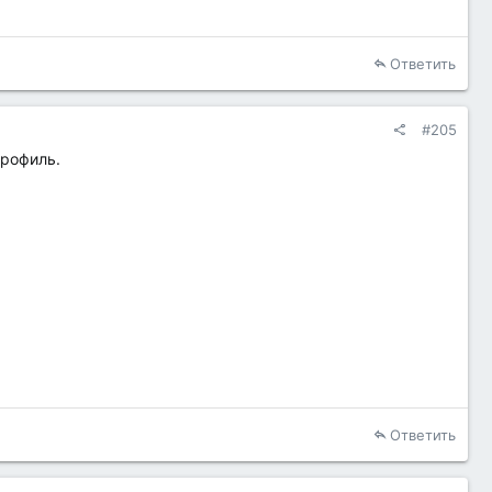
Ответить
#205
профиль.
Ответить