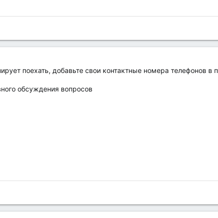
нирует поехать, добавьте свои контактные номера телефонов в 
вного обсуждения вопросов