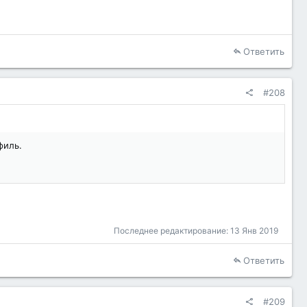
Ответить
#208
филь.
Последнее редактирование:
13 Янв 2019
Ответить
#209