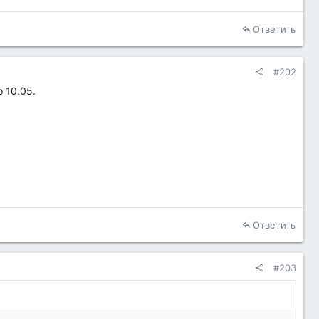
Ответить
#202
 10.05.
Ответить
#203