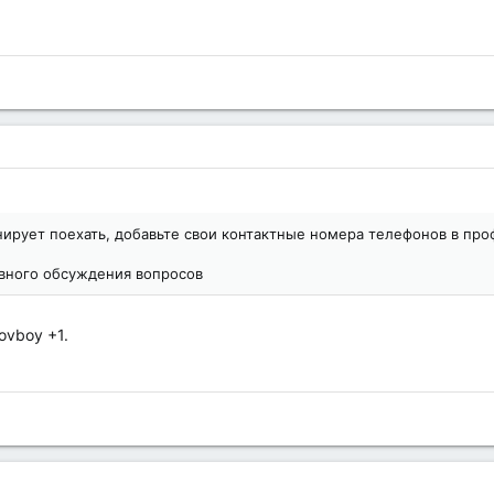
нирует поехать, добавьте свои контактные номера телефонов в про
ивного обсуждения вопросов
ovboy +1.