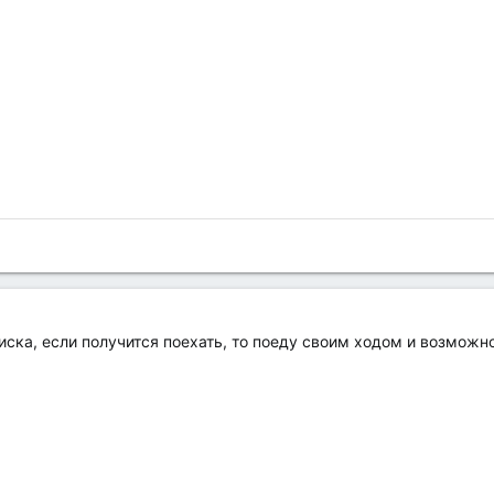
ска, если получится поехать, то поеду своим ходом и возможно 