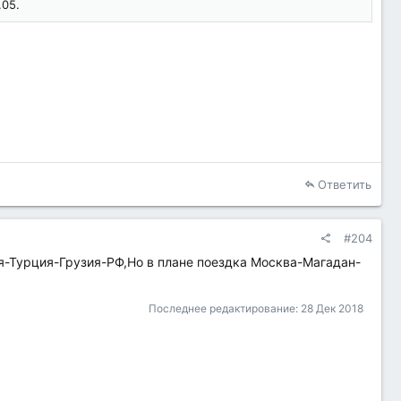
.05.
Ответить
#204
-Турция-Грузия-РФ,Но в плане поездка Москва-Магадан-
Последнее редактирование:
28 Дек 2018