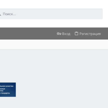
Вход
Регистрация