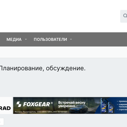
МЕДИА
ПОЛЬЗОВАТЕЛИ
 Планирование, обсуждение.