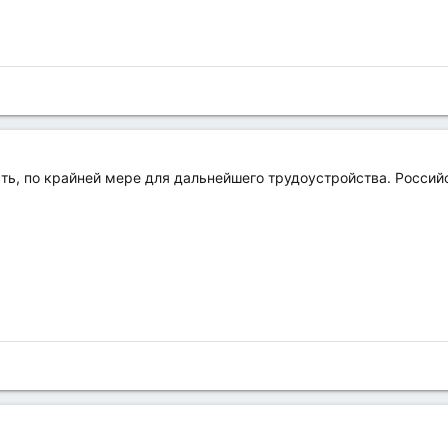
ть, по крайней мере для дальнейшего трудоустройства. Российс