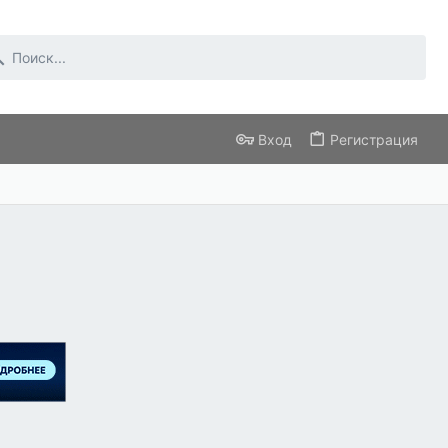
Вход
Регистрация