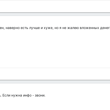
лен, наверно есть лучше и хуже, но я не жалею вложенных денег
 Если нужна инфо - звони.