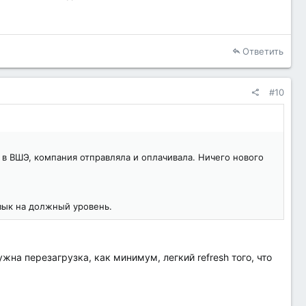
Ответить
#10
в ВШЭ, компания отправляла и оплачивала. Ничего нового
язык на должный уровень.
жна перезагрузка, как минимум, легкий refresh того, что