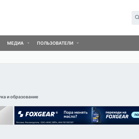
МЕДИА
ПОЛЬЗОВАТЕЛИ
ука и образование