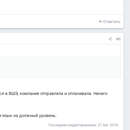
Ответить
#6
ся в ВШЭ, компания отправляла и оплачивала. Ничего
и язык на должный уровень.
Последнее редактирование:
27 Авг 2016