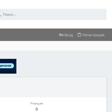
Вход
Регистрация
Реакции
0