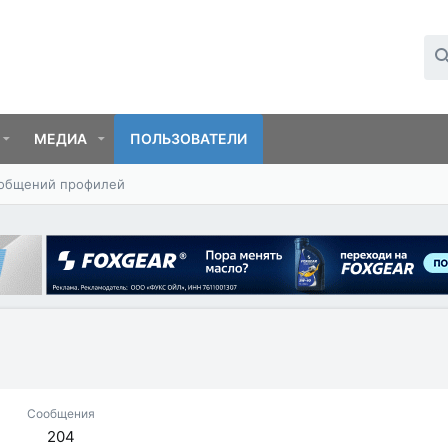
МЕДИА
ПОЛЬЗОВАТЕЛИ
ообщений профилей
Сообщения
204