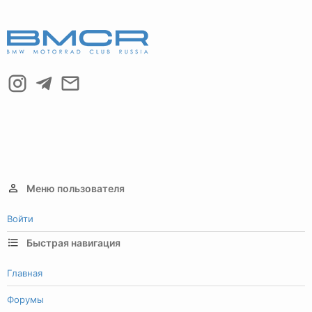
Меню пользователя
Войти
Быстрая навигация
Главная
Форумы