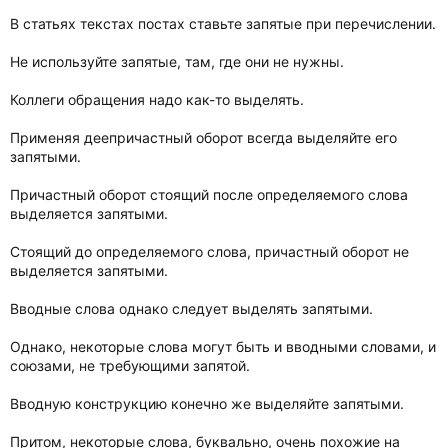
В статьях текстах постах ставьте запятые при перечислении.
Не используйте запятые, там, где они не нужны.
Коллеги обращения надо как-то выделять.
Применяя деепричастный оборот всегда выделяйте его
запятыми.
Причастный оборот стоящий после определяемого слова
выделяется запятыми.
Стоящий до определяемого слова, причастный оборот не
выделяется запятыми.
Вводные слова однако следует выделять запятыми.
Однако, некоторые слова могут быть и вводными словами, и
союзами, не требующими запятой.
Вводную конструкцию конечно же выделяйте запятыми.
Притом, некоторые слова, буквально, очень похожие на