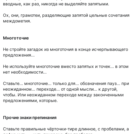
вводные, как раз, никогда не выделяйте запятыми.
Ох, они, грамотеи, разделяющие запятой цельные сочетания
междометия.
Многоточие
Не стройте загадок из многоточия в конце исчерпывающего
предложения...
Не используйте многоточие вместо запятых и точек... в этом
нет необходимости...
Ставьте... многоточие... только для... обозначения пауз... при
неожиданном... переходе... от одной мысли... к другой,
чтобы. Или неожиданном переходе между законченными
предложениями, которые.
Прочие знаки препинания
Ставьте правильные чёрточки-тире длинное, с пробелами, а