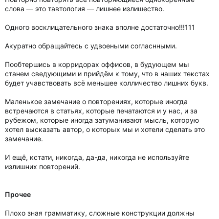
слова — это тавтология — лишнее излишество.
Одного восклицательного знака вполне достаточно!!!111
Акуратно обращайтесь с удвоеными согласнными.
Пообтершись в корридорах оффисов, в будующем мы
станем сведующими и прийдём к тому, что в наших текстах
будет учавствовать всё меньшее колличество лишних букв.
Маленькое замечание о повторениях, которые иногда
встречаются в статьях, которые печатаются и у нас, и за
рубежом, которые иногда затуманивают мысль, которую
хотел высказать автор, о которых мы и хотели сделать это
замечание.
И ещё, кстати, никогда, да-да, никогда не используйте
излишних повторений.
Прочее
Плохо зная грамматику, сложные конструкции должны