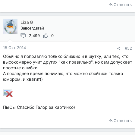
Ответить
Liza G
Завсегдатай
2,499
0
15 Окт 2014
#52
Обычно я поправляю только близких и в шутку, или тех, кто
высокомерно учит других "как правильно", но сам допускает
простые ошибки.
А последнее время понимаю, что можно обойтись только
юмором, и хватит))
ПыСы Спасибо Галор за картинко)
Ответить