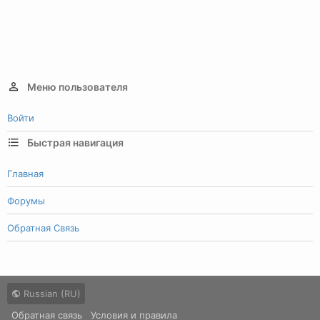
Меню пользователя
Войти
Быстрая навигация
Главная
Форумы
Обратная Связь
Russian (RU)
Обратная связь
Условия и правила