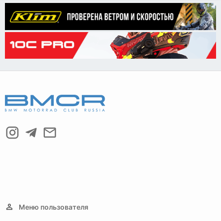
Меню пользователя