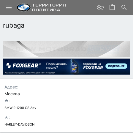
rubaga
Адрес
Москва
BMW R 1200 GS Adv
HARLEY-DAVIDSON