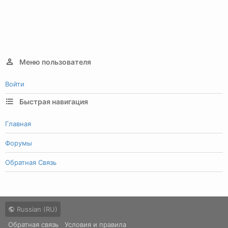
Меню пользователя
Войти
Быстрая навигация
Главная
Форумы
Обратная Связь
Russian (RU)
Обратная связь
Условия и правила