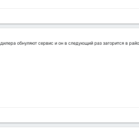
у дилера обнуляют сервис и он в следующий раз загорится в рай