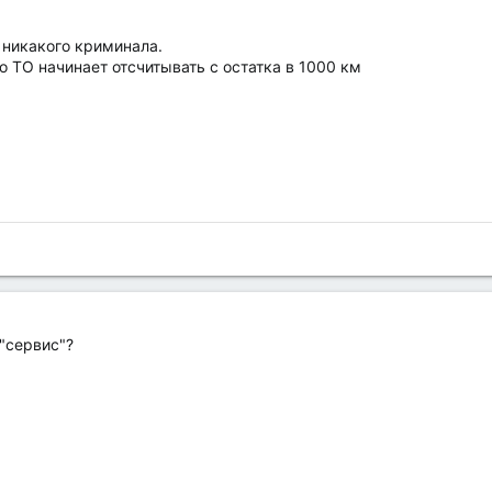
 никакого криминала.
о ТО начинает отсчитывать с остатка в 1000 км
 "сервис"?