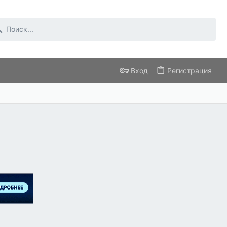
Вход
Регистрация