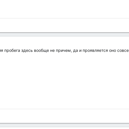
ия пробега здесь вообще не причем, да и проявляется оно совсе