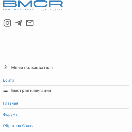
Меню пользователя
Войти
Быстрая навигация
Главная
Форумы
Обратная Связь