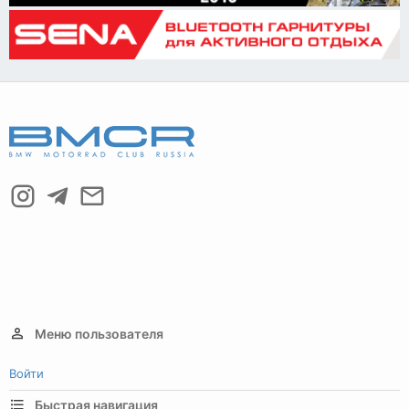
Меню пользователя
Войти
Быстрая навигация