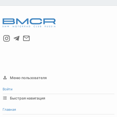
Меню пользователя
Войти
Быстрая навигация
Главная