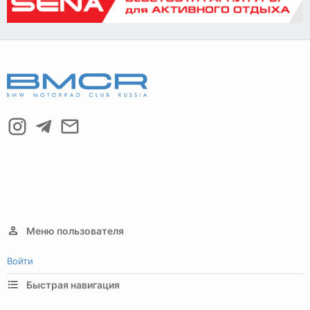
Меню пользователя
Войти
Быстрая навигация