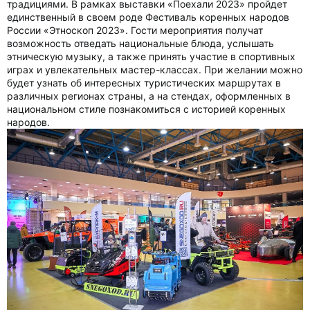
традициями. В рамках выставки «Поехали 2023» пройдет
единственный в своем роде Фестиваль коренных народов
России «Этноскоп 2023». Гости мероприятия получат
возможность отведать национальные блюда, услышать
этническую музыку, а также принять участие в спортивных
играх и увлекательных мастер-классах. При желании можно
будет узнать об интересных туристических маршрутах в
различных регионах страны, а на стендах, оформленных в
национальном стиле познакомиться с историей коренных
народов.