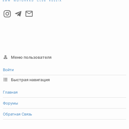
Меню пользователя
Войти
Быстрая навигация
Главная
Форумы
Обратная Связь