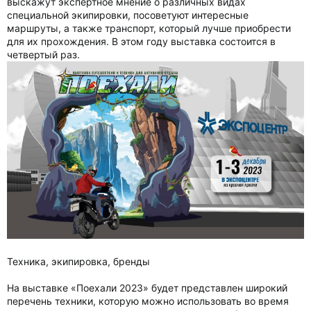
выскажут экспертное мнение о различных видах
специальной экипировки, посоветуют интересные
маршруты, а также транспорт, который лучше приобрести
для их прохождения. В этом году выставка состоится в
четвертый раз.
Техника, экипировка, бренды
На выставке «Поехали 2023» будет представлен широкий
перечень техники, которую можно использовать во время