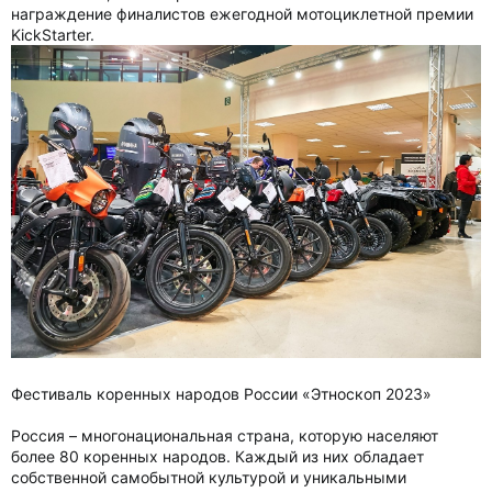
награждение финалистов ежегодной мотоциклетной премии
KickStarter.
Фестиваль коренных народов России «Этноскоп 2023»
Россия – многонациональная страна, которую населяют
более 80 коренных народов. Каждый из них обладает
собственной самобытной культурой и уникальными