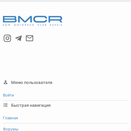
Меню пользователя
Войти
Быстрая навигация
Главная
Форумы