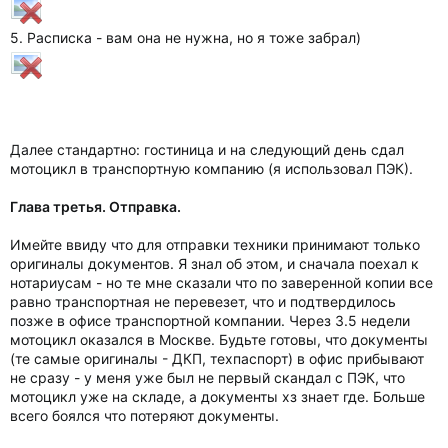
5. Расписка - вам она не нужна, но я тоже забрал)
Далее стандартно: гостиница и на следующий день сдал
мотоцикл в транспортную компанию (я использовал ПЭК).
Глава третья. Отправка.
Имейте ввиду что для отправки техники принимают только
оригиналы документов. Я знал об этом, и сначала поехал к
нотариусам - но те мне сказали что по заверенной копии все
равно транспортная не перевезет, что и подтвердилось
позже в офисе транспортной компании. Через 3.5 недели
мотоцикл оказался в Москве. Будьте готовы, что документы
(те самые оригиналы - ДКП, техпаспорт) в офис прибывают
не сразу - у меня уже был не первый скандал с ПЭК, что
мотоцикл уже на складе, а документы хз знает где. Больше
всего боялся что потеряют документы.