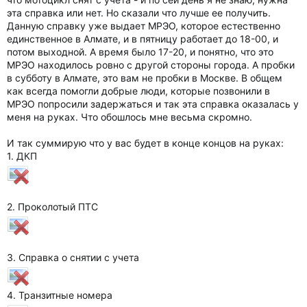
эта справка или нет. Но сказали что лучше ее получить.
Данную справку уже выдает МРЭО, которое естественно
единственное в Алмате, и в пятницу работает до 18-00, и
потом выходной. А время было 17-20, и понятно, что это
МРЭО находилось ровно с другой стороны города. А пробки
в субботу в Алмате, это вам не пробки в Москве. В общем
как всегда помогли добрые люди, которые позвонили в
МРЭО попросили задержаться и так эта справка оказалась у
меня на руках. Что обошлось мне весьма скромно.
И так суммирую что у вас будет в конце концов на руках:
1. ДКП
2. Проколотый ПТС
3. Справка о снятии с учета
4. Транзитные номера