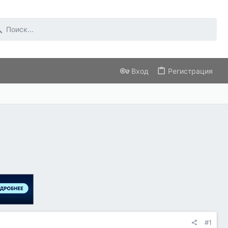
Вход
Регистрация
#1