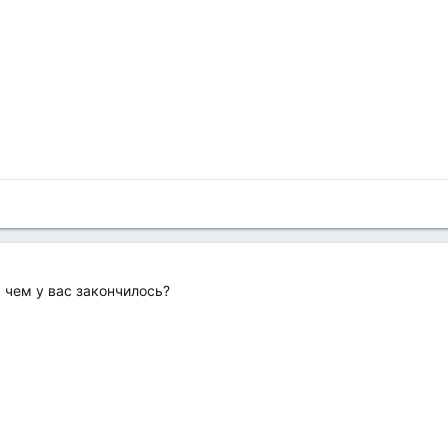
 чем у вас закончилось?