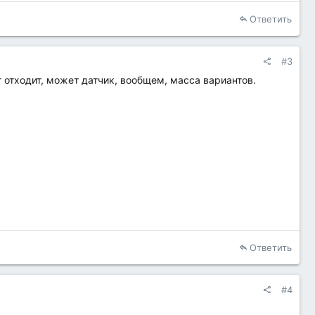
Ответить
#3
 отходит, может датчик, вообщем, масса вариантов.
Ответить
#4