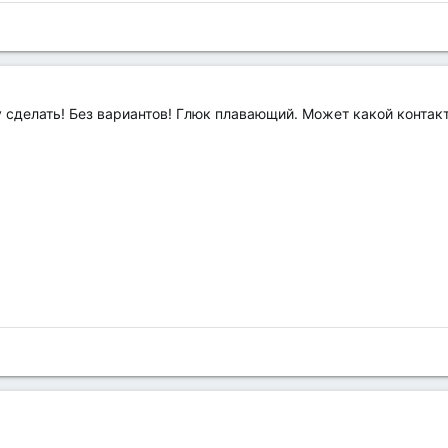
 сделать! Без вариантов! Глюк плавающий. Может какой контакт