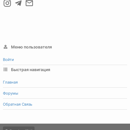
Меню пользователя
Войти
Быстрая навигация
Главная
Форумы
Обратная Связь