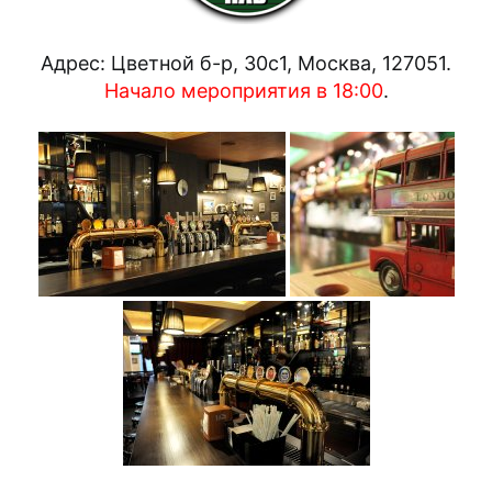
Адрес: Цветной б-р, 30с1, Москва, 127051.
Начало мероприятия в 18:00
.