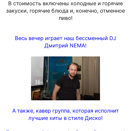
В стоимость включены холодные и горячие
закуски, горячие блюда и, конечно, отменное
пиво!​
Весь вечер играет наш бессменный DJ
Дмитрий NEMA!​
А также, кавер группа, которая исполнит
лучшие хиты в стиле Диско!​