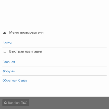
Меню пользователя
Войти
Быстрая навигация
Главная
Форумы
Обратная Связь
Russian (RU)