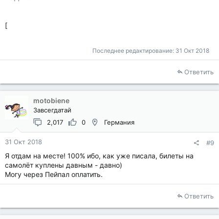
[
Последнее редактирование:
31 Окт 2018
Ответить
motobiene
Завсегдатай
2,017
0
Германия
31 Окт 2018
#9
Я отдам на месте! 100% ибо, как уже писала, билеты на
самолёт куплены давным - давно)
Могу через Пейпал оплатить.
Ответить