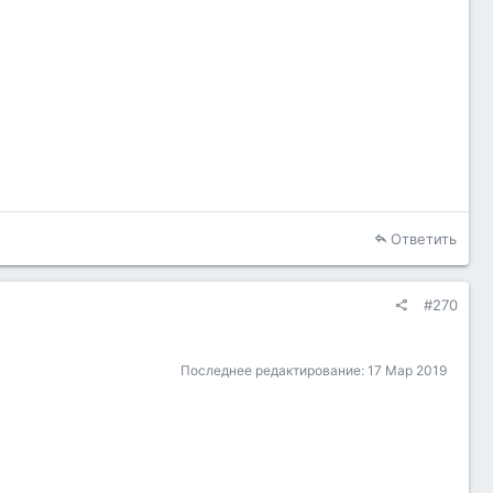
Ответить
#270
Последнее редактирование:
17 Мар 2019