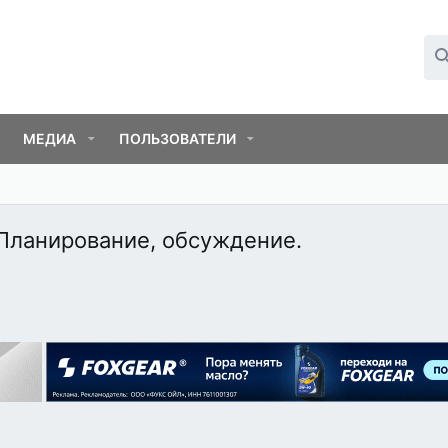
МЕДИА
ПОЛЬЗОВАТЕЛИ
 Планирование, обсуждение.