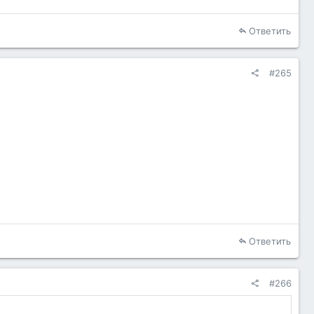
Ответить
#265
Ответить
#266