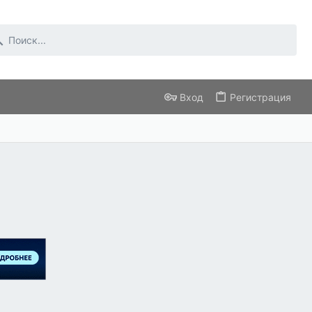
Вход
Регистрация