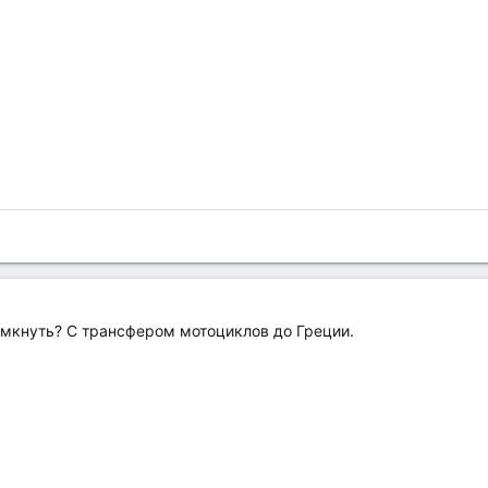
имкнуть? С трансфером мотоциклов до Греции.