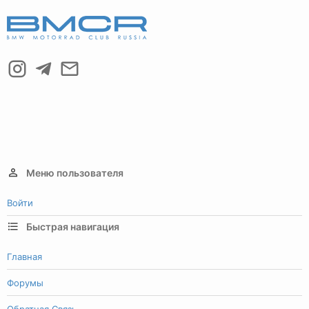
Меню пользователя
Войти
Быстрая навигация
Главная
Форумы
Обратная Связь