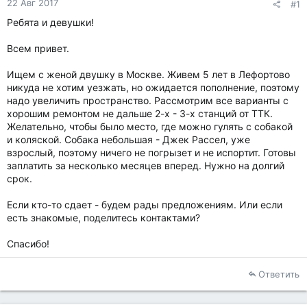
22 Авг 2017
#1
Ребята и девушки!
Всем привет.
Ищем с женой двушку в Москве. Живем 5 лет в Лефортово
никуда не хотим уезжать, но ожидается пополнение, поэтому
надо увеличить пространство. Рассмотрим все варианты с
хорошим ремонтом не дальше 2-х - 3-х станций от ТТК.
Желательно, чтобы было место, где можно гулять с собакой
и коляской. Собака небольшая - Джек Рассел, уже
взрослый, поэтому ничего не погрызет и не испортит. Готовы
заплатить за несколько месяцев вперед. Нужно на долгий
срок.
Если кто-то сдает - будем рады предложениям. Или если
есть знакомые, поделитесь контактами?
Спасибо!
Ответить