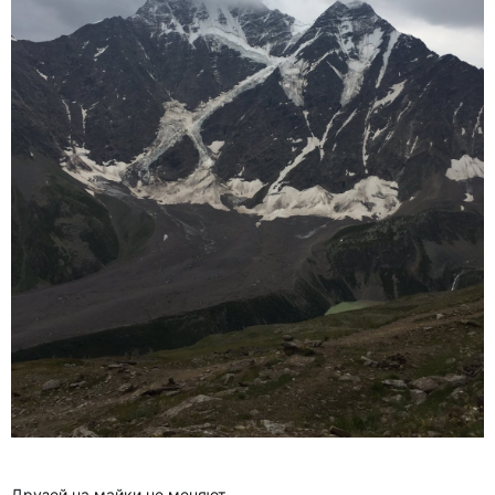
Друзей на майки не меняют.