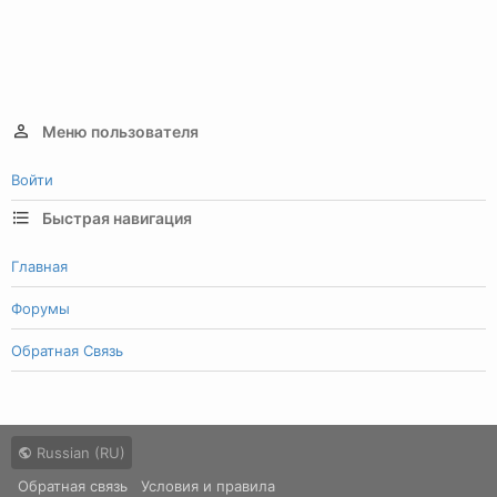
Меню пользователя
Войти
Быстрая навигация
Главная
Форумы
Обратная Связь
Russian (RU)
Обратная связь
Условия и правила