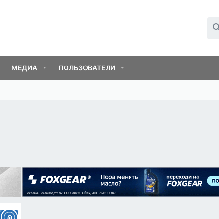
МЕДИА
ПОЛЬЗОВАТЕЛИ
г