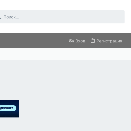
Вход
Регистрация