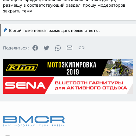
размещу в соответствующий раздел. прошу модераторов
закрыть тему
В этой теме нельзя размещать новые ответы.
Facebook
Twitter
WhatsApp
Электронная почта
Ссылка
Поделиться: