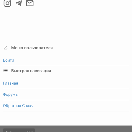
Меню пользователя
Войти
Быстрая навигация
Главная
Форумы
Обратная Связь