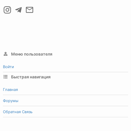
Меню пользователя
Войти
Быстрая навигация
Главная
Форумы
Обратная Связь