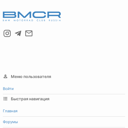
Меню пользователя
Войти
Быстрая навигация
Главная
Форумы