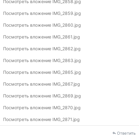
Посмотреть вложение IMG_2858.jpg
Посмотреть вложение IMG_2859.jpg
Посмотреть вложение IMG_2860.jpg
Посмотреть вложение IMG_2861.jpg
Посмотреть вложение IMG_2862.jpg
Посмотреть вложение IMG_2863.jpg
Посмотреть вложение IMG_2865.jpg
Посмотреть вложение IMG_2867.jpg
Посмотреть вложение IMG_2869.jpg
Посмотреть вложение IMG_2870.jpg
Посмотреть вложение IMG_2871.jpg
Ответить