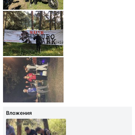
Вложения