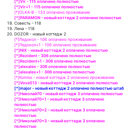
[*]Vir - 115 оплачено полностью
[*]Vir+1 - 115 оплачено полностью
[*]OLKA-B - 133 оплачено проживание
[*]PARAMON - новый коттедж 2 оплачено полностью
Совесть - 118
Лена - 118
DOZOR - новый коттедж 2
[*]Ледокол - 106 оплачено проживание
[*]Ледокол+1 - 106 оплачено проживание
[*]NIX - новый коттедж 2 оплачено полностью
[*]Rezident - 306 оплачено полностью
[*]Rezident+1 - 306 оплачено полностью
[*]alexalex - 306 оплачено полностью
[*]alexalex+1 - 306 оплачено полностью
[*]Komiss - новый коттедж 2 оплачено проживание
[*]Vova513 - новый коттедж 2 оплачено полностью
[*]major - новый коттедж 2 оплачено полностью штаб
[*]Николай70 - новый коттедж 3 оплачено полностью
[*]Николай70+1 - новый коттедж 3 оплачено
полностью
[*]Николай70+2 - новый коттедж 3 оплачено
полностью
[*]Николай70+3 - новый коттедж 3 оплачено
полностью