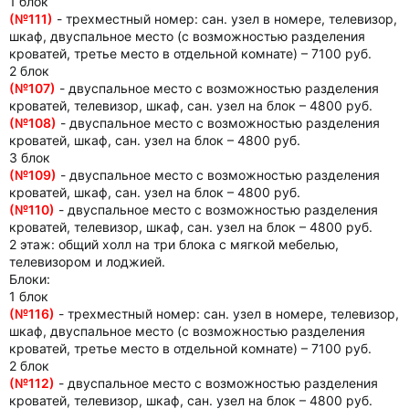
1 блок
(№111)
- трехместный номер: сан. узел в номере, телевизор,
шкаф, двуспальное место (с возможностью разделения
кроватей, третье место в отдельной комнате) – 7100 руб.
2 блок
(№107)
- двуспальное место с возможностью разделения
кроватей, телевизор, шкаф, сан. узел на блок – 4800 руб.
(№108)
- двуспальное место с возможностью разделения
кроватей, шкаф, сан. узел на блок – 4800 руб.
3 блок
(№109)
- двуспальное место с возможностью разделения
кроватей, шкаф, сан. узел на блок – 4800 руб.
(№110)
- двуспальное место с возможностью разделения
кроватей, телевизор, шкаф, сан. узел на блок – 4800 руб.
2 этаж: общий холл на три блока с мягкой мебелью,
телевизором и лоджией.
Блоки:
1 блок
(№116)
- трехместный номер: сан. узел в номере, телевизор,
шкаф, двуспальное место (с возможностью разделения
кроватей, третье место в отдельной комнате) – 7100 руб.
2 блок
(№112)
- двуспальное место с возможностью разделения
кроватей, телевизор, шкаф, сан. узел на блок – 4800 руб.