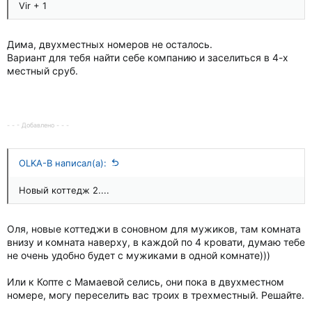
Vir + 1
Дима, двухместных номеров не осталось.
Вариант для тебя найти себе компанию и заселиться в 4-х
местный сруб.
- - - Добавлено - - -
OLKA-B написал(а):
Новый коттедж 2....
Оля, новые коттеджи в соновном для мужиков, там комната
внизу и комната наверху, в каждой по 4 кровати, думаю тебе
не очень удобно будет с мужиками в одной комнате)))
Или к Копте с Мамаевой селись, они пока в двухместном
номере, могу переселить вас троих в трехместный. Решайте.