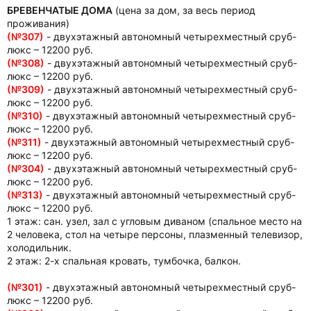
БРЕВЕНЧАТЫЕ ДОМА
(цена за дом, за весь период
проживания)
(№307)
- двухэтажный автономный четырехместный сруб-
люкс – 12200 руб.
(№308)
- двухэтажный автономный четырехместный сруб-
люкс – 12200 руб.
(№309)
- двухэтажный автономный четырехместный сруб-
люкс – 12200 руб.
(№310)
- двухэтажный автономный четырехместный сруб-
люкс – 12200 руб.
(№311)
- двухэтажный автономный четырехместный сруб-
люкс – 12200 руб.
(№304)
- двухэтажный автономный четырехместный сруб-
люкс – 12200 руб.
(№313)
- двухэтажный автономный четырехместный сруб-
люкс – 12200 руб.
1 этаж: сан. узел, зал с угловым диваном (спальное место на
2 человека, стол на четыре персоны, плазменный телевизор,
холодильник.
2 этаж: 2-х спальная кровать, тумбочка, балкон.
(№301)
- двухэтажный автономный четырехместный сруб-
люкс – 12200 руб.