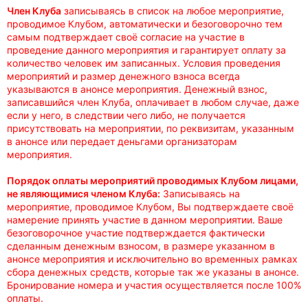
Член Клуба
записываясь в список на любое мероприятие,
проводимое Клубом, автоматически и безоговорочно тем
самым подтверждает своё согласие на участие в
проведение данного мероприятия и гарантирует оплату за
количество человек им записанных. Условия проведения
мероприятий и размер денежного взноса всегда
указываются в анонсе мероприятия. Денежный взнос,
записавшийся член Клуба, оплачивает в любом случае, даже
если у него, в следствии чего либо, не получается
присутствовать на мероприятии, по реквизитам, указанным
в анонсе или передает деньгами организаторам
мероприятия.
Порядок оплаты мероприятий проводимых Клубом лицами,
не являющимися членом Клуба:
Записываясь на
мероприятие, проводимое Клубом, Вы подтверждаете своё
намерение принять участие в данном мероприятии. Ваше
безоговорочное участие подтверждается фактически
сделанным денежным взносом, в размере указанном в
анонсе мероприятия и исключительно во временных рамках
сбора денежных средств, которые так же указаны в анонсе.
Бронирование номера и участия осуществляется после 100%
оплаты.