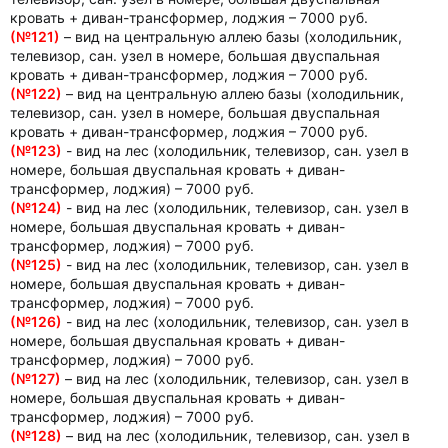
кровать + диван-трансформер, лоджия – 7000 руб.
(№121)
– вид на центральную аллею базы (холодильник,
телевизор, сан. узел в номере, большая двуспальная
кровать + диван-трансформер, лоджия – 7000 руб.
(№122)
– вид на центральную аллею базы (холодильник,
телевизор, сан. узел в номере, большая двуспальная
кровать + диван-трансформер, лоджия – 7000 руб.
(№123)
- вид на лес (холодильник, телевизор, сан. узел в
номере, большая двуспальная кровать + диван-
трансформер, лоджия) – 7000 руб.
(№124)
- вид на лес (холодильник, телевизор, сан. узел в
номере, большая двуспальная кровать + диван-
трансформер, лоджия) – 7000 руб.
(№125)
- вид на лес (холодильник, телевизор, сан. узел в
номере, большая двуспальная кровать + диван-
трансформер, лоджия) – 7000 руб.
(№126)
- вид на лес (холодильник, телевизор, сан. узел в
номере, большая двуспальная кровать + диван-
трансформер, лоджия) – 7000 руб.
(№127)
– вид на лес (холодильник, телевизор, сан. узел в
номере, большая двуспальная кровать + диван-
трансформер, лоджия) – 7000 руб.
(№128)
– вид на лес (холодильник, телевизор, сан. узел в