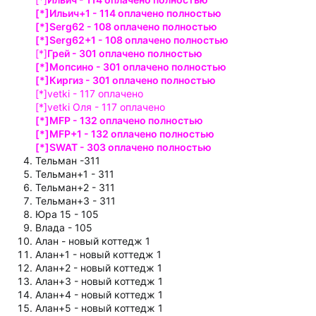
[*]Ильич+1 - 114 оплачено полностью
[*]Serg62 - 108 оплачено полностью
[*]Serg62+1 - 108 оплачено полностью
[*]
Грей - 301 оплачено полностью
[*]Мопсино - 301 оплачено полностью
[*]Киргиз - 301 оплачено полностью
[*]vetki - 117 оплачено
[*]vetki Оля - 117 оплачено
[*]MFP - 132 оплачено полностью
[*]MFP+1 - 132 оплачено полностью
[*]SWAT - 303 оплачено полностью
Тельман -311
Тельман+1 - 311
Тельман+2 - 311
Тельман+3 - 311
Юра 15 - 105
Влада - 105
Алан - новый коттедж 1
Алан+1 - новый коттедж 1
Алан+2 - новый коттедж 1
Алан+3 - новый коттедж 1
Алан+4 - новый коттедж 1
Алан+5 - новый коттедж 1