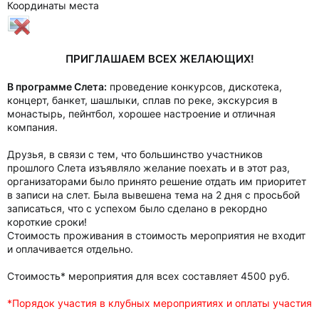
Координаты места
ПРИГЛАШАЕМ ВСЕХ ЖЕЛАЮЩИХ!
В программе Слета:
проведение конкурсов, дискотека,
концерт, банкет, шашлыки, сплав по реке, экскурсия в
монастырь, пейнтбол, хорошее настроение и отличная
компания.
Друзья, в связи с тем, что большинство участников
прошлого Слета изъявляло желание поехать и в этот раз,
организаторами было принято решение отдать им приоритет
в записи на слет. Была вывешена тема на 2 дня с просьбой
записаться, что с успехом было сделано в рекордно
короткие сроки!
Стоимость проживания в стоимость мероприятия не входит
и оплачивается отдельно.
Стоимость* мероприятия для всех составляет 4500 руб.
*Порядок участия в клубных мероприятиях и оплаты участия