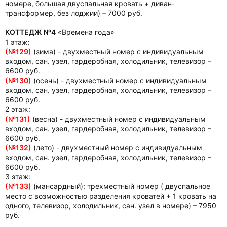
номере, большая двуспальная кровать + диван-
трансформер, без лоджии) – 7000 руб.
КОТТЕДЖ №4
«Времена года»
1 этаж:
(№129)
(зима) - двухместный номер с индивидуальным
входом, сан. узел, гардеробная, холодильник, телевизор –
6600 руб.
(№130)
(осень) - двухместный номер с индивидуальным
входом, сан. узел, гардеробная, холодильник, телевизор –
6600 руб.
2 этаж:
(№131)
(весна) - двухместный номер с индивидуальным
входом, сан. узел, гардеробная, холодильник, телевизор –
6600 руб.
(№132)
(лето) - двухместный номер с индивидуальным
входом, сан. узел, гардеробная, холодильник, телевизор –
6600 руб.
3 этаж:
(№133)
(мансардный): трехместный номер ( двуспальное
место с возможностью разделения кроватей + 1 кровать на
одного, телевизор, холодильник, сан. узел в номере) – 7950
руб.