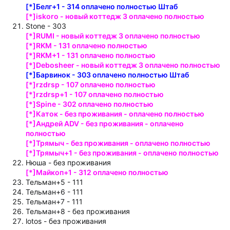
[*]Белг+1 - 314 оплачено полностью Штаб
[*]iskoro - новый коттедж 3 оплачено полностью
Stone - 303
[*]RUMI - новый коттедж 3 оплачено полностью
[*]RKM - 131 оплачено полностью
[*]RKM+1 - 131 оплачено полностью
[*]Debosheer - новый коттедж 3 оплачено полностью
[*]Барвинок - 303 оплачено полностью Штаб
[*]rzdrsp - 107 оплачено полностью
[*]rzdrsp+1 - 107 оплачено полностью
[*]Spine - 302 оплачено полностью
[*]Каток - без проживания - оплачено полностью
[*]Андрей ADV - без проживания - оплачено
полностью
[*]Трямыч - без проживания - оплачено полностью
[*]Трямыч+1 - без проживания - оплачено полностью
Нюша - без проживания
[*]Майкоп+1 - 312 оплачено полностью
Тельман+5 - 111
Тельман+6 - 111
Тельман+7 - 111
Тельман+8 - без проживания
lotos - без проживания