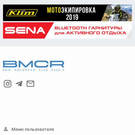
Verdana
Меню пользователя