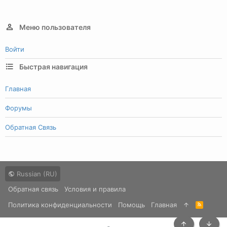
Меню пользователя
Войти
Быстрая навигация
Главная
Форумы
Обратная Связь
Russian (RU)
Обратная связь
Условия и правила
Политика конфиденциальности
Помощь
Главная
R
S
S