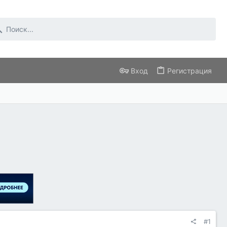
Вход
Регистрация
#1