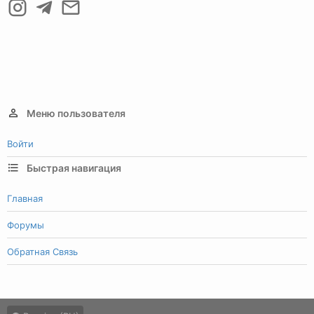
Меню пользователя
Войти
Быстрая навигация
Главная
Форумы
Обратная Связь