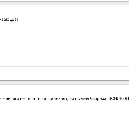
чиваюцца!
- ничего не течет и не протекает, но шумный зараза, SCHUBERT