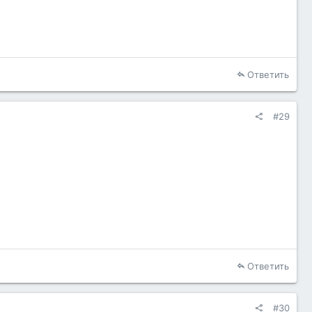
Ответить
#29
Ответить
#30