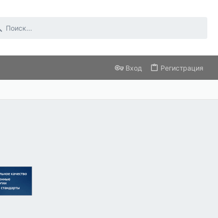
Вход
Регистрация