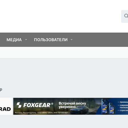
МЕДИА
ПОЛЬЗОВАТЕЛИ
ар