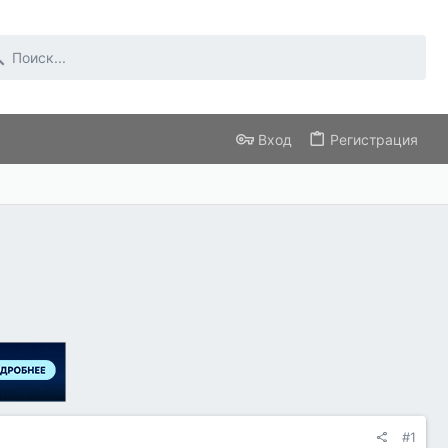
Вход
Регистрация
#1