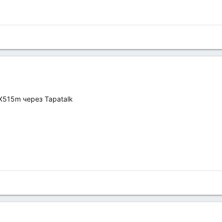
X515m через Tapatalk