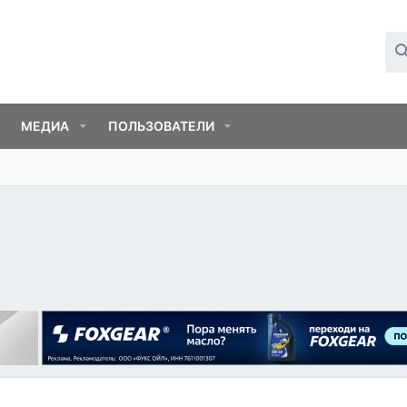
МЕДИА
ПОЛЬЗОВАТЕЛИ