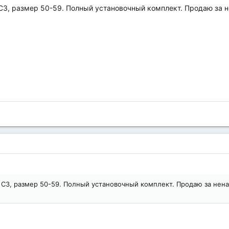
 С3, размер 50-59. Полный установочный комплект. Продаю за н
я С3, размер 50-59. Полный установочный комплект. Продаю за нен