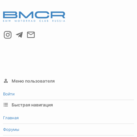
Меню пользователя
Войти
Быстрая навигация
Главная
Форумы