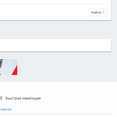
Найти
Быстрая навигация
лавная