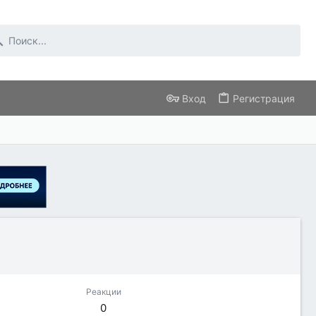
Вход
Регистрация
Реакции
0