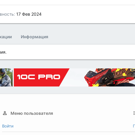
вность
17 Фев 2024
кации
Информация
ия.
Меню пользователя
Войти
Г