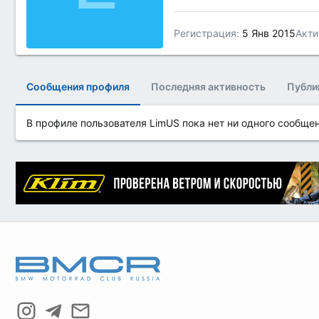
Регистрация
5 Янв 2015
Акти
Сообщения профиля
Последняя активность
Публи
В профиле пользователя LimUS пока нет ни одного сообщен