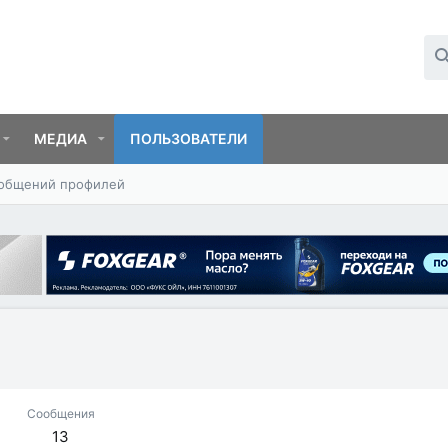
МЕДИА
ПОЛЬЗОВАТЕЛИ
ообщений профилей
Сообщения
13