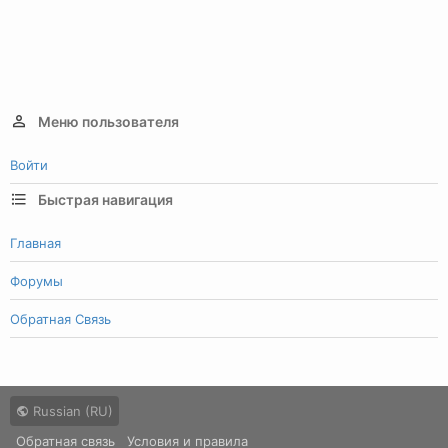
Меню пользователя
Войти
Быстрая навигация
Главная
Форумы
Обратная Связь
Russian (RU)
Обратная связь
Условия и правила