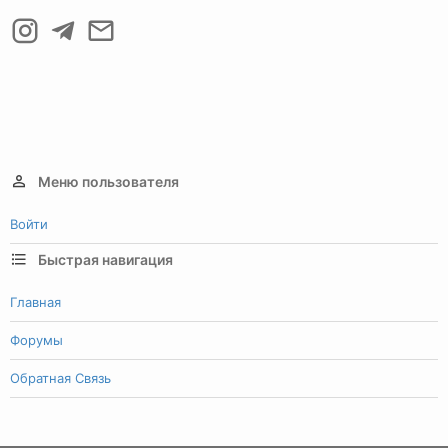
Меню пользователя
Войти
Быстрая навигация
Главная
Форумы
Обратная Связь