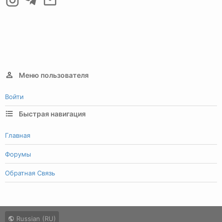
Меню пользователя
Войти
Быстрая навигация
Главная
Форумы
Обратная Связь
Russian (RU)