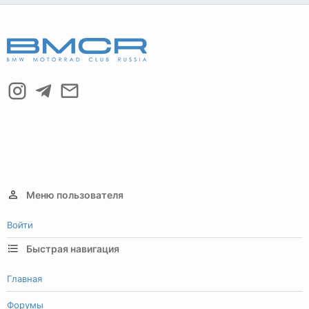
Меню пользователя
Войти
Быстрая навигация
Главная
Форумы