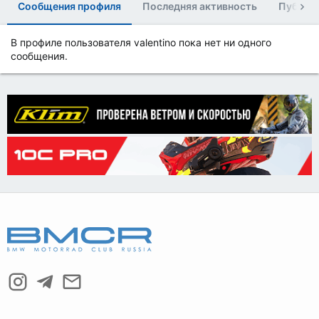
Сообщения профиля
Последняя активность
Публик
В профиле пользователя valentino пока нет ни одного
сообщения.