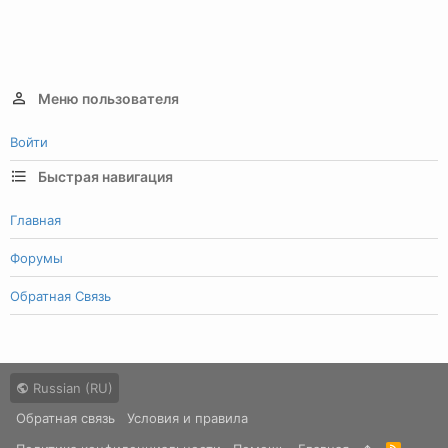
Меню пользователя
Войти
Быстрая навигация
Главная
Форумы
Обратная Связь
Russian (RU)
Обратная связь
Условия и правила
R