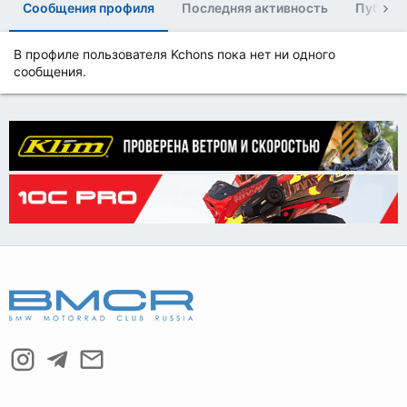
Сообщения профиля
Последняя активность
Публик
В профиле пользователя Kchons пока нет ни одного
сообщения.