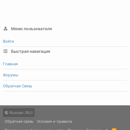
Меню пользователя
Войти
Быстрая навигация
Главная
Форумы
Обратная Связь
Russian (RU)
Обратная связь
Условия и правила
R