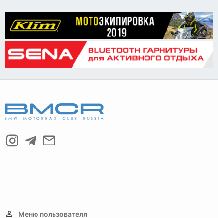
Меню пользователя