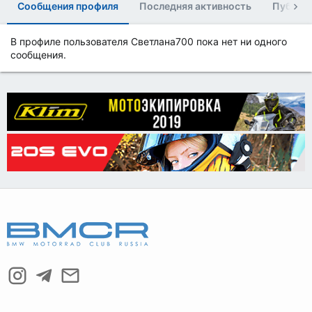
Сообщения профиля
Последняя активность
Публик
В профиле пользователя Светлана700 пока нет ни одного
сообщения.