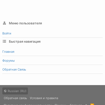
Меню пользователя
Войти
Быстрая навигация
Главная
Форумы
Обратная Связь
Russian (RU)
Обратная связь
Условия и правила
R