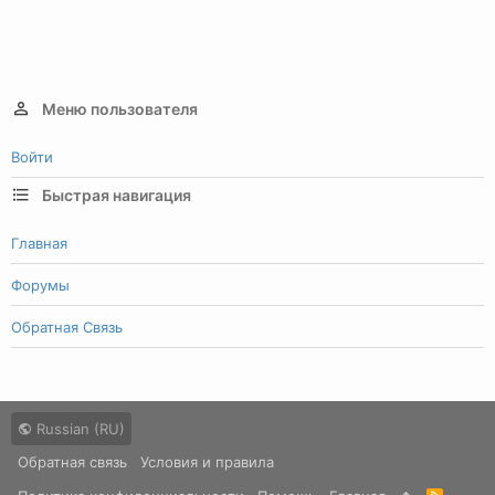
Меню пользователя
Войти
Быстрая навигация
Главная
Форумы
Обратная Связь
Russian (RU)
Обратная связь
Условия и правила
R