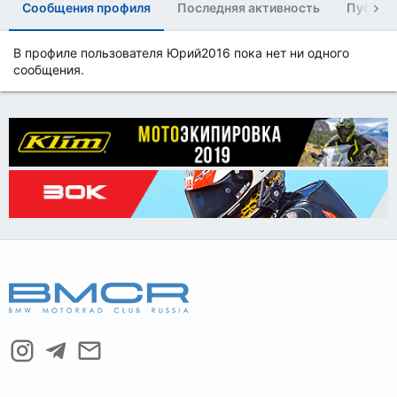
Сообщения профиля
Последняя активность
Публик
В профиле пользователя Юрий2016 пока нет ни одного
сообщения.