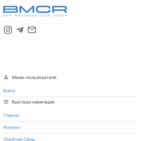
Меню пользователя
Войти
Быстрая навигация
Главная
Форумы
Обратная Связь